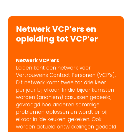
Netwerk VCP’ers en
opleiding tot VCP’er
Netwerk VCP’ers
Leiden kent een netwerk voor
Vertrouwens Contact Personen (VCP’s).
Dit netwerk komt twee tot drie keer
per jaar bij elkaar. In die bijeenkomsten
worden (anoniem) casussen gedeeld,
gevraagd hoe anderen sommige
problemen oplossen en wordt er bij
elkaar in ‘de keuken’ gekeken. Ook
worden actuele ontwikkelingen gedeeld