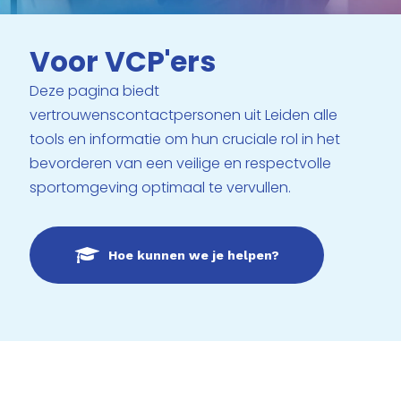
Voor VCP'ers
Deze pagina biedt
vertrouwenscontactpersonen uit Leiden alle
tools en informatie om hun cruciale rol in het
bevorderen van een veilige en respectvolle
sportomgeving optimaal te vervullen.
Hoe kunnen we je helpen?