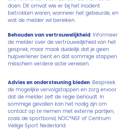
doen. Dit omvat wie er bij het incident
betrokken waren, wanneer het gebeurde, en
wat de melder wil bereiken.
Behouden van vertrouwelijkheid
: Informeer
de melder over de vertrouwelijkheid van het
gesprek, maar maak duidelijk dat je geen
hulpverlener bent en dat sommige stappen
misschien verdere actie vereisen.
Advies en ondersteuning bieden
: Bespreek
de mogelijke vervolgstappen en zorg ervoor
dat de melder zelf de regie behoudt. In
sommige gevallen kan het nodig zijn om
contact op te nemen met externe partijen,
zoals de sportbond, NOC*NSF of
Centrum
Veilige Sport Nederland
.