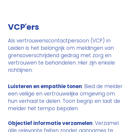
VCP'ers
Als vertrouwenscontactpersoon (VCP) in
Leiden is het belangrijk om meldingen van
grensoverschrijdend gedrag met zorg en
vertrouwen te behandelen. Hier zijn enkele
richtlijnen:
Luisteren en empathie tonen
: Bied de melder
een veilige en vertrouwelijke omgeving om
hun verhaal te delen. Toon begrip en laat de
melder het tempo bepalen.
Objectief informatie verzamelen
: Verzamel
alle relevante feiten zonder aannames te